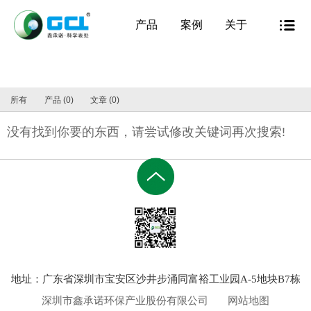
产品
案例
关于
所有
产品 (0)
文章 (0)
没有找到你要的东西，请尝试修改关键词再次搜索!
地址：广东省深圳市宝安区沙井步涌同富裕工业园A-5地块B7栋
深圳市鑫承诺环保产业股份有限公司
网站地图