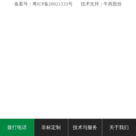
备案号：
粤ICP备20021333号
技术支持：
牛商股份
拨打电话
非标定制
技术与服务
关于我们