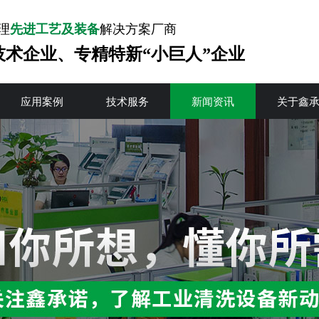
理
先进工艺及装备
解决方案厂商
技术企业、专精特新“小巨人”企业
应用案例
技术服务
新闻资讯
关于鑫