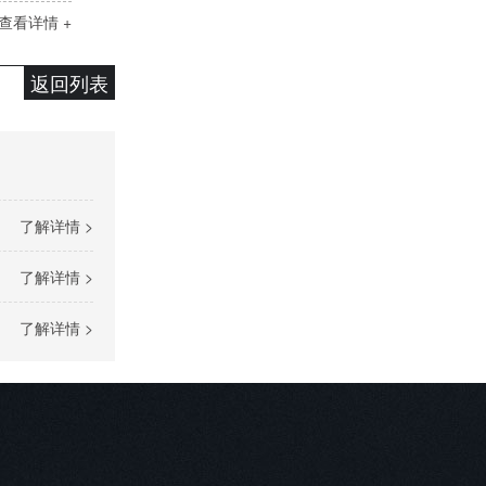
查看详情 +
五金电镀工艺及应用
返回列表
了解详情 >
单槽真空碳氢清洗机
了解详情 >
了解详情 >