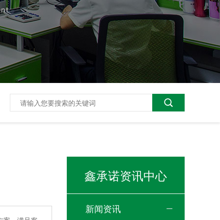
鑫承诺资讯中心
新闻资讯
智能真空清洗机