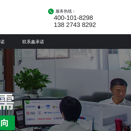
服务热线：
400-101-8298
138 2743 8292
承诺
联系鑫承诺