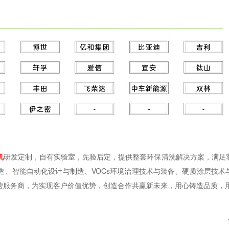
机
研发定制，自有实验室，先验后定，提供整套环保清洗解决方案，满足
造、智能自动化设计与制造、VOCs环境治理技术与装备、硬质涂层技术
运营服务商，为实现客户价值优势，创造合作共赢新未来，用心铸造品质，