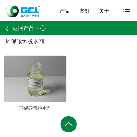
产品
案例
关于
返回产品中心
环保碳氢脱水剂
环保碳氢脱水剂