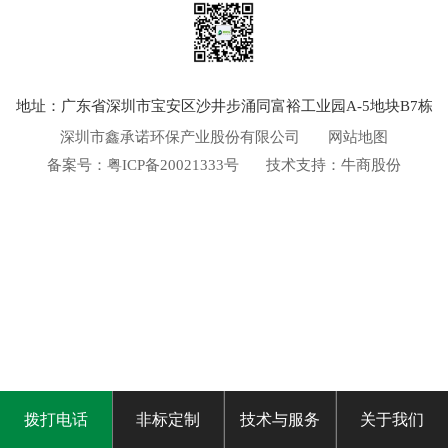
地址：广东省深圳市宝安区沙井步涌同富裕工业园A-5地块B7栋
深圳市鑫承诺环保产业股份有限公司
网站地图
备案号：
粤ICP备20021333号
技术支持：
牛商股份
拨打电话
非标定制
技术与服务
关于我们