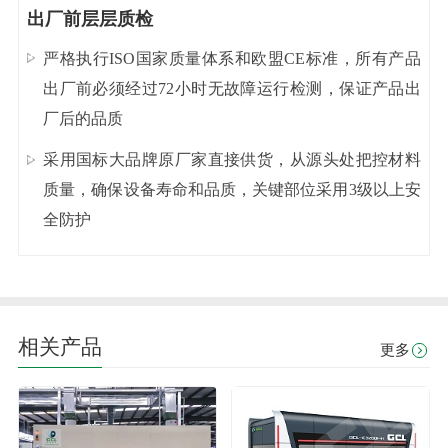
出厂前层层质检
严格执行ISO国家质量体系和欧盟CE标准，所有产品
出厂前必须经过72小时无故障运行检测，保证产品出
厂后的品质
采用国标大品牌原厂家直接供货，从源头处把控材料
质量，确保设备寿命和品质，关键部位采用3级以上安
全防护
相关产品
更多