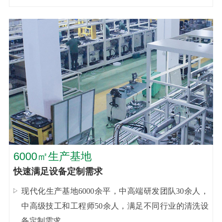
6000㎡生产基地
快速满足设备定制需求
现代化生产基地6000余平，中高端研发团队30余人，
中高级技工和工程师50余人，满足不同行业的清洗设
备定制需求