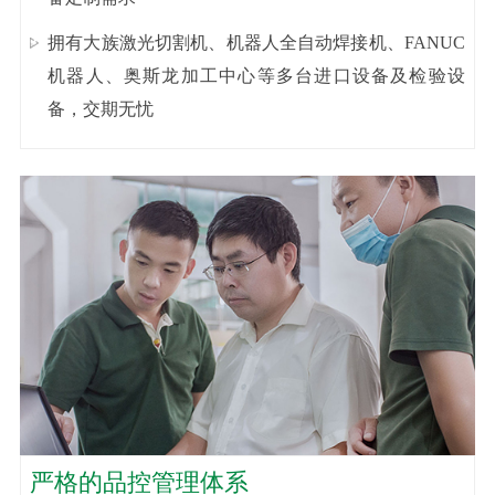
拥有大族激光切割机、机器人全自动焊接机、FANUC
机器人、奥斯龙加工中心等多台进口设备及检验设
备，交期无忧
严格的品控管理体系