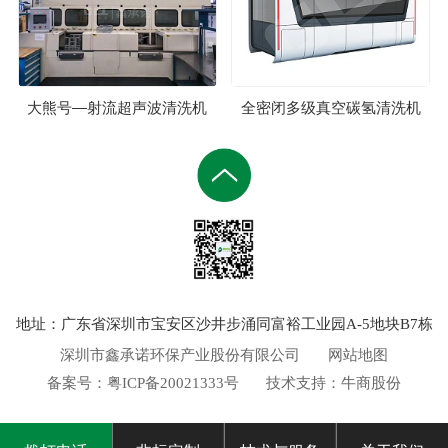
大熊号—射流超声波清洗机
全密闭多级真空碳氢清洗机
地址：广东省深圳市宝安区沙井步涌同富裕工业园A-5地块B7栋
深圳市鑫承诺环保产业股份有限公司
网站地图
备案号：
粤ICP备20021333号
技术支持：
牛商股份