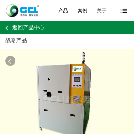
产品
案例
关于
返回产品中心
战略产品