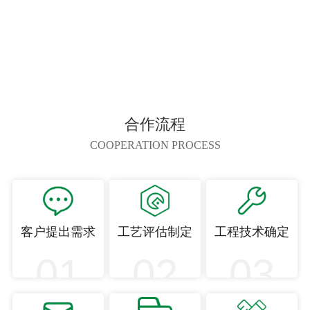
合作流程
COOPERATION PROCESS
客户提出需求
工艺评估制定
工程技术确定
01
02
03