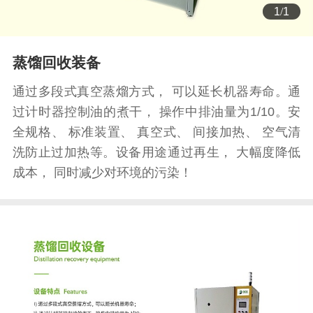
1
/
1
蒸馏回收装备
通过多段式真空蒸熘方式， 可以延长机器寿命。通
过计时器控制油的煮干， 操作中排油量为1/10。安
全规格、 标准装置、 真空式、 间接加热、 空气清
洗防止过加热等。设备用途通过再生， 大幅度降低
成本， 同时减少对环境的污染！