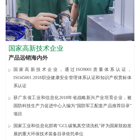
国家高新技术企业
产品远销海内外
国家高新技术企业，通过ISO9001质量体系认证，
ISO45001:2018职业健康安全管理体系认证和知识产权贯标体
系认证
获广东省工业和信息化2018年省战略新兴产业培育企业，被
国防科技生产力促进中心入编为“国防军工配套产品推荐目录”
项目
国家工业和信息化部将“GCL碳氢真空清洗机”评为国家鼓励发
展的重大环保技术装备目录依托单位